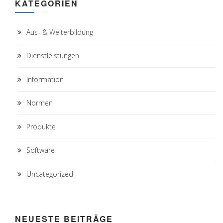
KATEGORIEN
Aus- & Weiterbildung
Dienstleistungen
Information
Normen
Produkte
Software
Uncategorized
NEUESTE BEITRÄGE