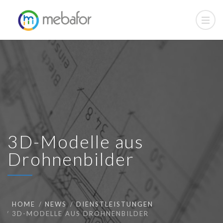
3D-Modelle aus
Drohnenbilder
HOME
NEWS
DIENSTLEISTUNGEN
3D-MODELLE AUS DROHNENBILDER