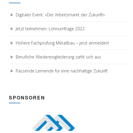
Digitaler Event: «Der Arbeitsmarkt der Zukunft»
Jetzt teilnehmen: Lohnumfrage 2022
Höhere Fachprüfung Metallbau – jetzt anmelden!
Berufliche Wiedereingliederung zahlt sich aus
Passende Lernende für eine nachhaltige Zukunft
SPONSOREN