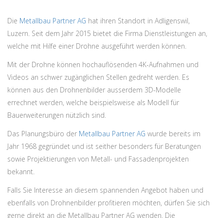
Die
Metallbau Partner AG
hat ihren Standort in Adligenswil,
Luzern. Seit dem Jahr 2015 bietet die Firma Dienstleistungen an,
welche mit Hilfe einer Drohne ausgeführt werden können.
Mit der Drohne können hochauflösenden 4K-Aufnahmen und
Videos an schwer zugänglichen Stellen gedreht werden. Es
können aus den Drohnenbilder ausserdem 3D-Modelle
errechnet werden, welche beispielsweise als Modell für
Bauerweiterungen nützlich sind.
Das Planungsbüro der
Metallbau Partner AG
wurde bereits im
Jahr 1968 gegründet und ist seither besonders für Beratungen
sowie Projektierungen von Metall- und Fassadenprojekten
bekannt.
Falls Sie Interesse an diesem spannenden Angebot haben und
ebenfalls von Drohnenbilder profitieren möchten, dürfen Sie sich
gerne direkt an die Metallbau Partner AG wenden. Die