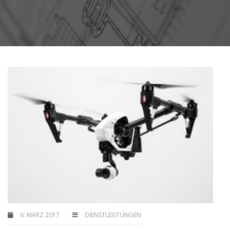
6. MÄRZ 2017
DIENSTLEISTUNGEN