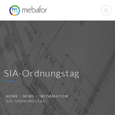
SIA-Ordnungstag
HOME
NEWS
INFORMATION
SIA-ORDNUNGSTAG