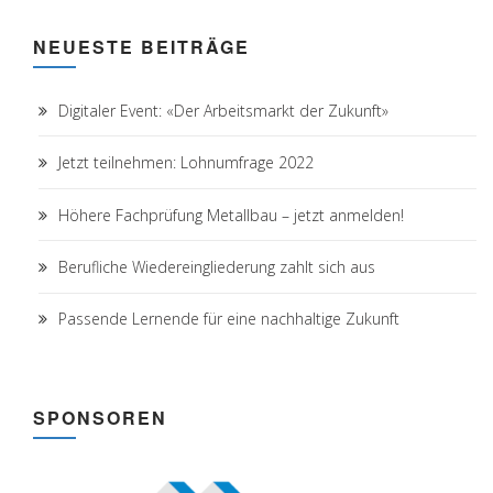
NEUESTE BEITRÄGE
Digitaler Event: «Der Arbeitsmarkt der Zukunft»
Jetzt teilnehmen: Lohnumfrage 2022
Höhere Fachprüfung Metallbau – jetzt anmelden!
Berufliche Wiedereingliederung zahlt sich aus
Passende Lernende für eine nachhaltige Zukunft
SPONSOREN