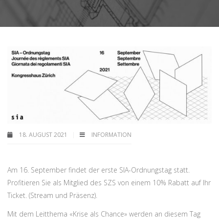
18. AUGUST 2021
INFORMATION
Am 16. September findet der erste SIA-Ordnungstag statt.
Profitieren Sie als Mitglied des SZS von einem 10% Rabatt auf Ihr
Ticket. (Stream und Präsenz).
Mit dem Leitthema «Krise als Chance» werden an diesem Tag