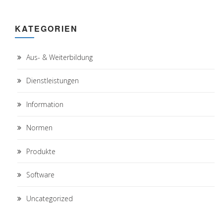
KATEGORIEN
Aus- & Weiterbildung
Dienstleistungen
Information
Normen
Produkte
Software
Uncategorized