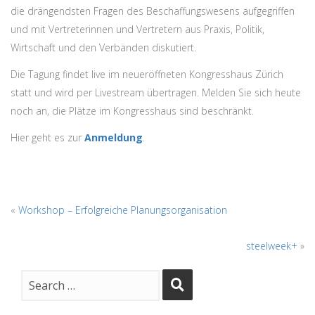
die drängendsten Fragen des Beschaffungswesens aufgegriffen
und mit Vertreterinnen und Vertretern aus Praxis, Politik,
Wirtschaft und den Verbänden diskutiert.
Die Tagung findet live im neueröffneten Kongresshaus Zürich
statt und wird per Livestream übertragen. Melden Sie sich heute
noch an, die Plätze im Kongresshaus sind beschränkt.
Hier geht es zur
Anmeldung
.
«
Workshop – Erfolgreiche Planungsorganisation
steelweek+
»