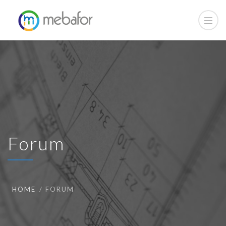
Forum
HOME
FORUM