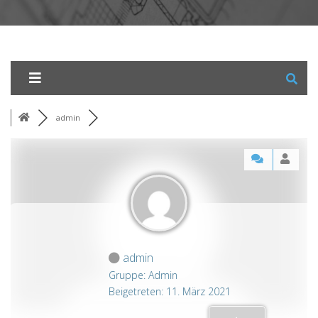
admin
admin
Gruppe: Admin
Beigetreten: 11. März 2021