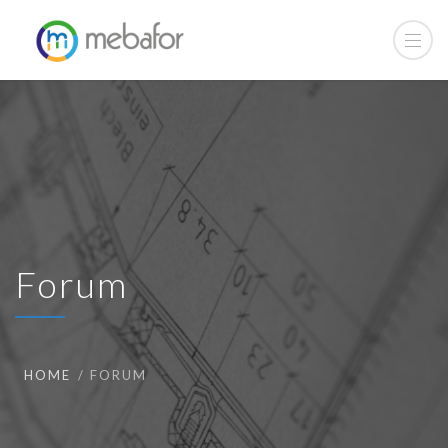
Forum
HOME
FORUM