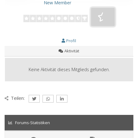
New Member
Profil
Aktivität
Keine Aktivität dieses Mitglieds gefunden.
Teilen:
Forums-Statistiken