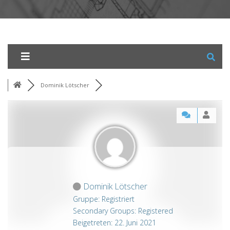
Dominik Lötscher
Dominik Lötscher
Gruppe: Registriert
Secondary Groups: Registered
Beigetreten: 22. Juni 2021