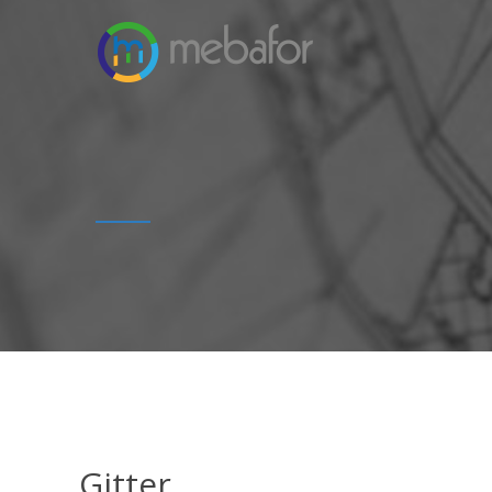
Gitter