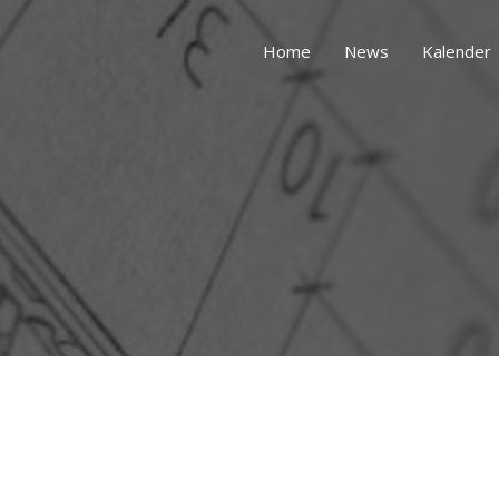
Home
News
Kalender