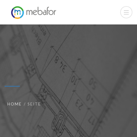
HOME
SEITE