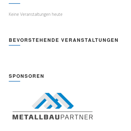
Keine Veranstaltungen heute
BEVORSTEHENDE VERANSTALTUNGEN
SPONSOREN