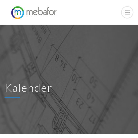
Kalender