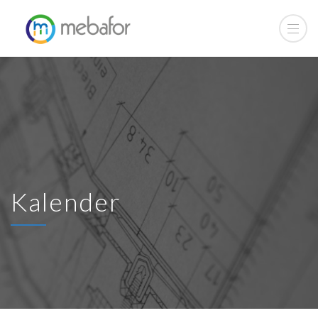
Kalender