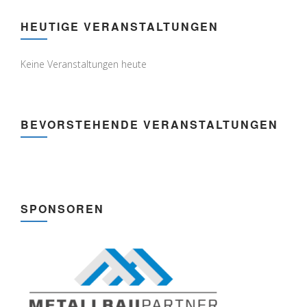
HEUTIGE VERANSTALTUNGEN
Keine Veranstaltungen heute
BEVORSTEHENDE VERANSTALTUNGEN
SPONSOREN