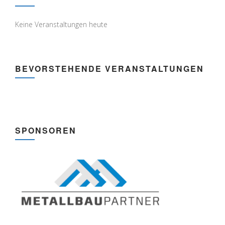
Keine Veranstaltungen heute
BEVORSTEHENDE VERANSTALTUNGEN
SPONSOREN