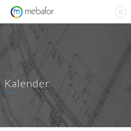
Kalender