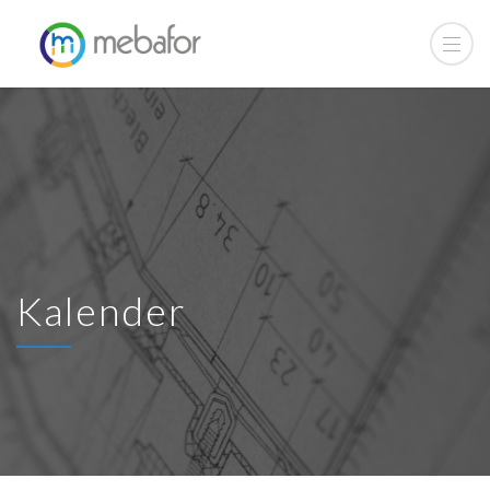
Kalender