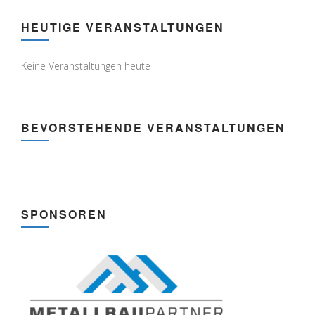
HEUTIGE VERANSTALTUNGEN
Keine Veranstaltungen heute
BEVORSTEHENDE VERANSTALTUNGEN
SPONSOREN