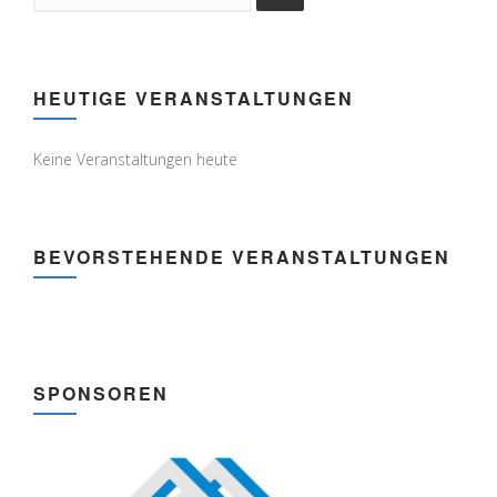
HEUTIGE VERANSTALTUNGEN
Keine Veranstaltungen heute
BEVORSTEHENDE VERANSTALTUNGEN
SPONSOREN