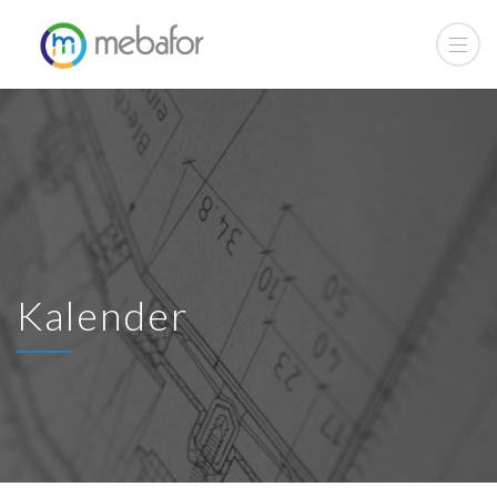
Kalender