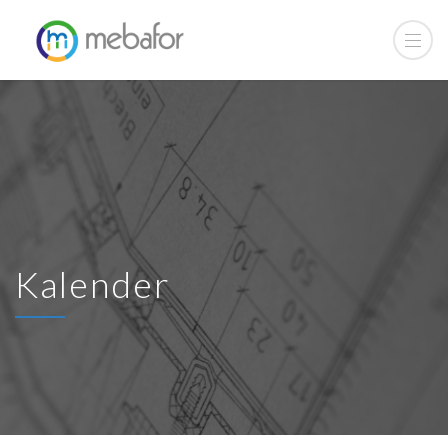
Kalender