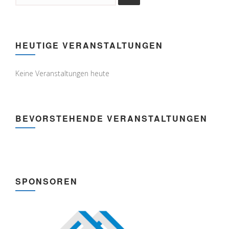
HEUTIGE VERANSTALTUNGEN
Keine Veranstaltungen heute
BEVORSTEHENDE VERANSTALTUNGEN
SPONSOREN