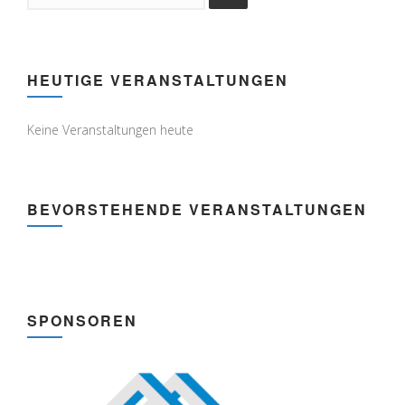
HEUTIGE VERANSTALTUNGEN
Keine Veranstaltungen heute
BEVORSTEHENDE VERANSTALTUNGEN
SPONSOREN