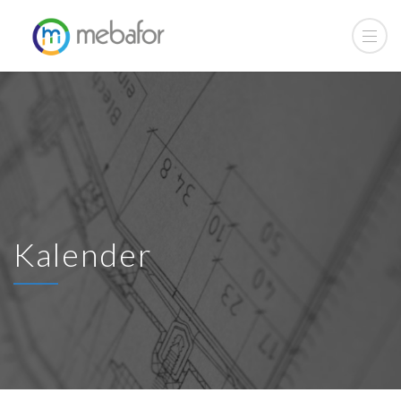
Kalender