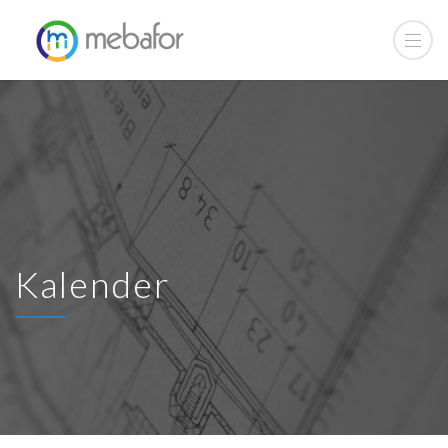
Kalender