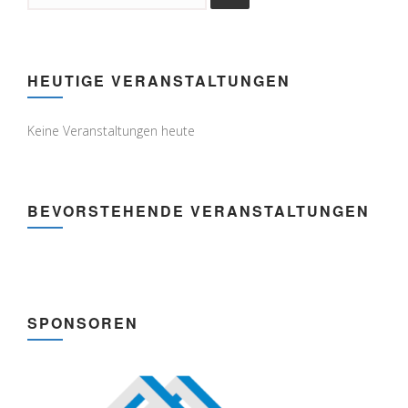
HEUTIGE VERANSTALTUNGEN
Keine Veranstaltungen heute
BEVORSTEHENDE VERANSTALTUNGEN
SPONSOREN