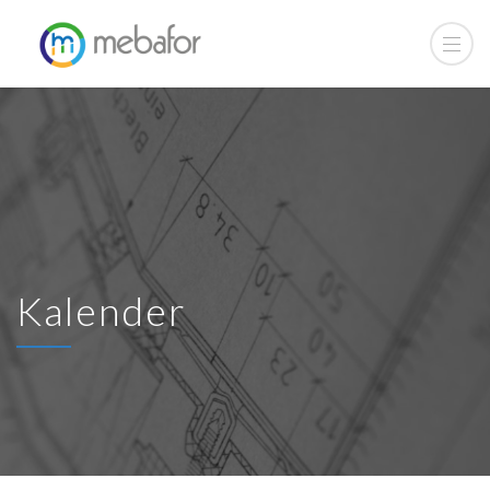
Kalender