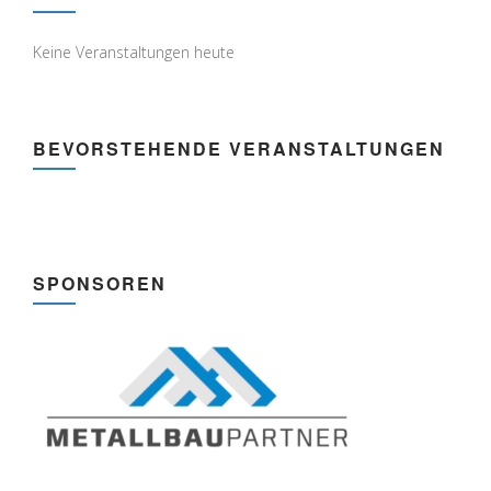
Keine Veranstaltungen heute
BEVORSTEHENDE VERANSTALTUNGEN
SPONSOREN