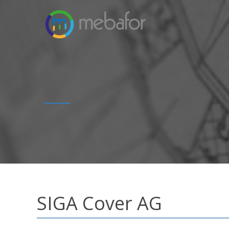
SIGA Cover AG