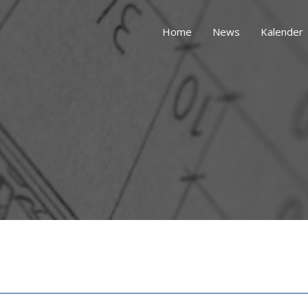
Home
News
Kalender