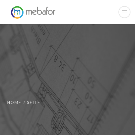
HOME
SEITE