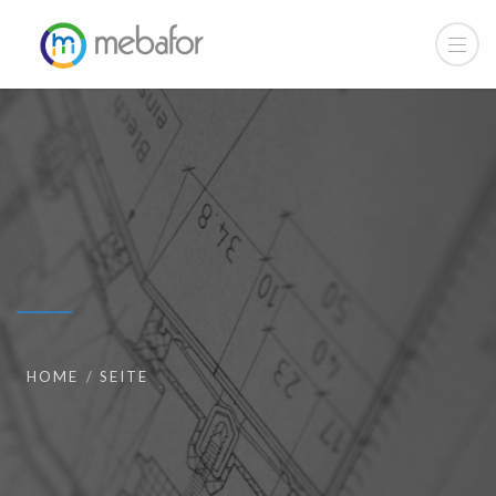
HOME
SEITE