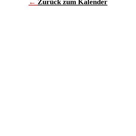
←
Zurück zum Kalender